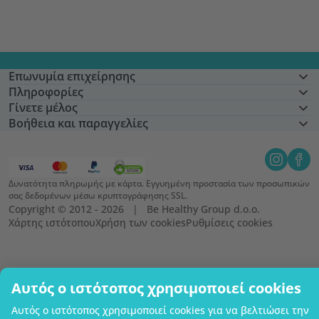
Επωνυμία επιχείρησης
Πληροφορίες
Γίνετε μέλος
Βοήθεια και παραγγελίες
Δυνατότητα πληρωμής με κάρτα. Εγγυημένη προστασία των προσωπικών
σας δεδομένων μέσω κρυπτογράφησης SSL.
Copyright © 2012 - 2026   |   Be Healthy Group d.o.o.
Χάρτης ιστότοπου
Χρήση των cookies
Ρυθμίσεις cookies
Αυτός ο ιστότοπος χρησιμοποιεί cookies
Αυτός ο ιστότοπος χρησιμοποιεί cookies για να βελτιώσει την