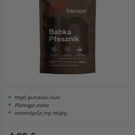
πηγή φυτικών ινών
Plantago ovata
υποστήριξη της πέψης