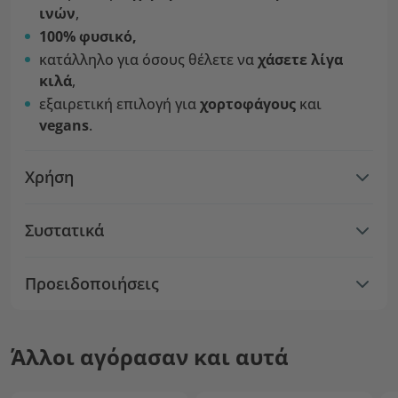
ινών
,
100% φυσικό,
κατάλληλο για όσους θέλετε να
χάσετε λίγα
κιλά
,
εξαιρετική επιλογή για
χορτοφάγους
και
vegans
.
Χρήση
Συστατικά
Προειδοποιήσεις
Άλλοι αγόρασαν και αυτά