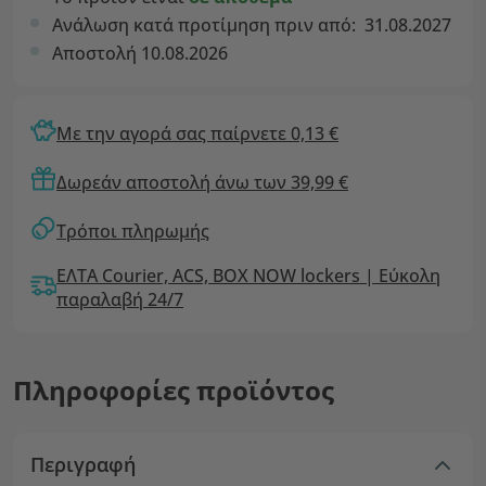
Ανάλωση κατά προτίμηση πριν από:
31.08.2027
Αποστολή 10.08.2026
Με την αγορά σας παίρνετε 0,13 €
Δωρεάν αποστολή άνω των 39,99 €
Τρόποι πληρωμής
ΕΛΤΑ Courier, ACS, BOX NOW lockers | Εύκολη
παραλαβή 24/7
Πληροφορίες προϊόντος
Περιγραφή