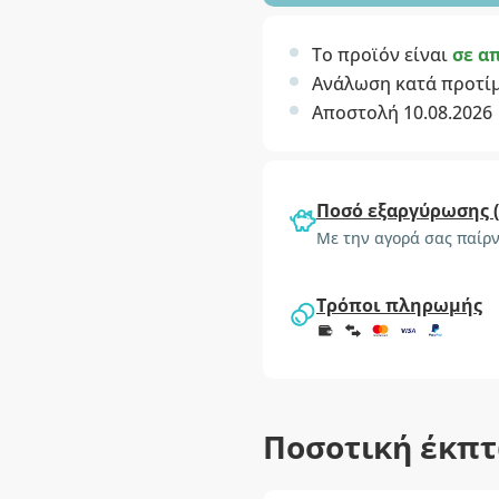
Το προϊόν είναι
σε α
Ανάλωση κατά προτί
Αποστολή 10.08.2026
Ποσό εξαργύρωσης 
Με την αγορά σας παίρν
Τρόποι πληρωμής
Ποσοτική έκπ