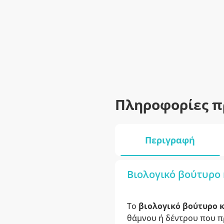
Πληροφορίες π
Περιγραφή
Βιολογικό βούτυρο κ
Το
βιολογικό βούτυρο 
θάμνου ή δέντρου που πρ