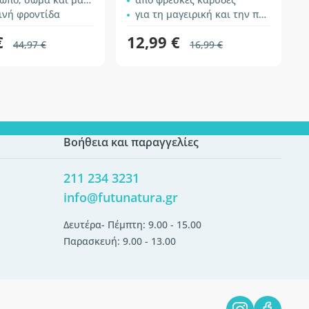
ινή φροντίδα
για τη μαγειρική και την περιποίηση του δέρματος
€
12,99 €
44,97 €
16,99 €
Βοήθεια και παραγγελίες
211 234 3231
info@futunatura.gr
Δευτέρα- Πέμπτη: 9.00 - 15.00
Παρασκευή: 9.00 - 13.00