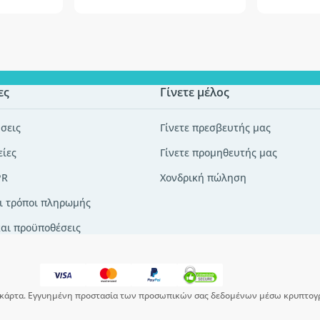
ες
Γίνετε μέλος
σεις
Γίνετε πρεσβευτής μας
είες
Γίνετε προμηθευτής μας
PR
Χονδρική πώληση
ι τρόποι πληρωμής
και προϋποθέσεις
κάρτα. Εγγυημένη προστασία των προσωπικών σας δεδομένων μέσω κρυπτογ