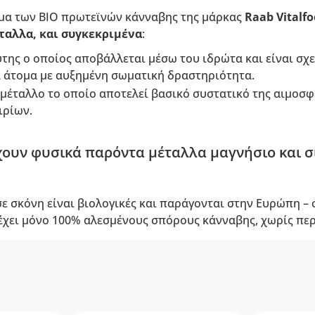
μα των ΒΙΟ πρωτεϊνών κάνναβης της μάρκας
Raab Vitalf
ταλλα, και συγκεκριμένα
:
της ο οποίος αποβάλλεται μέσω του ιδρώτα και είναι σχ
τα άτομα με αυξημένη σωματική δραστηριότητα.
μέταλλο το οποίο αποτελεί βασικό συστατικό της αιμοσφ
ιρίων.
χουν φυσικά παρόντα μέταλλα μαγνήσιο και σ
ε σκόνη είναι βιολογικές και παράγονται στην Ευρώπη –
ιέχει μόνο 100% αλεσμένους σπόρους κάνναβης, χωρίς πε