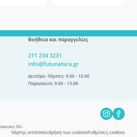
Βοήθεια και παραγγελίες
211 234 3231
info@futunatura.gr
Δευτέρα- Πέμπτη: 9.00 - 15.00
Παρασκευή: 9.00 - 13.00
ράφησης SSL.
Χάρτης ιστότοπου
Χρήση των cookies
Ρυθμίσεις cookies