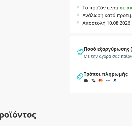
Το προϊόν είναι
σε α
Ανάλωση κατά προτί
Αποστολή 10.08.2026
Ποσό εξαργύρωσης 
Με την αγορά σας παίρν
Τρόποι πληρωμής
ροϊόντος