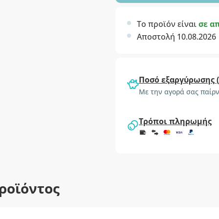
Το προϊόν είναι
σε α
Αποστολή 10.08.2026
Ποσό εξαργύρωσης 
Με την αγορά σας παίρν
Τρόποι πληρωμής
ροϊόντος