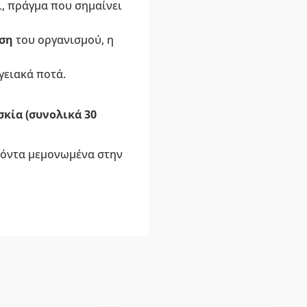
, πράγμα που σημαίνει
ση
του οργανισμού, η
γειακά ποτά.
σκία (συνολικά 30
οϊόντα μεμονωμένα στην