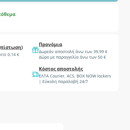
πόθεμα
Προνόμια
(πίστωση)
Δωρεάν αποστολή άνω των 39,99 €
ετε 0,14 €
Δώρο με παραγγελία άνω των 50 €
Κόστος αποστολής
ΕΛΤΑ Courier, ACS, BOX NOW lockers
| Εύκολη παραλαβή 24/7