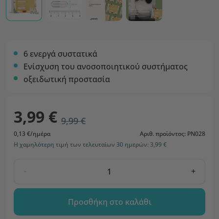
6 ενεργά συστατικά
Ενίσχυση του ανοσοποιητικού συστήματος
οξειδωτική προστασία
3,99 €
9,99 €
0,13 €/ημέρα
Αριθ. προϊόντος: PN028
Η χαμηλότερη τιμή των τελευταίων 30 ημερών: 3,99 €
-
+
Προσθήκη στο καλάθι