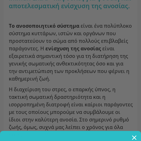
αποτελεσματική ενίσχυση της ανοσίας.
Το ανοσοποιητικό σύστημα
είναι ένα πολύπλοκο
σύστημα κυττάρων, ιστών και οργάνων που
προστατεύουν το σώμα από πολλούς επιβλαβείς
παράγοντες. Η
ενίσχυση της ανοσίας
είναι
εξαιρετικά σημαντική τόσο για τη διατήρηση της
γενικής σωματικής ανθεκτικότητας όσο και για
την αντιμετώπιση των προκλήσεων που φέρνει η
καθημερινή ζωή.
Η διαχείριση του στρες, ο επαρκής ύπνος, η
τακτική σωματική δραστηριότητα και η
ισορροπημένη διατροφή είναι καίριοι παράγοντες
με τους οποίους μπορούμε να συμβάλουμε οι
ίδιοι στην καλύτερη ανοσία. Στο σημερινό ρυθμό
ζωής, όμως, συχνά μας λείπει ο χρόνος για όλα
αυτά.