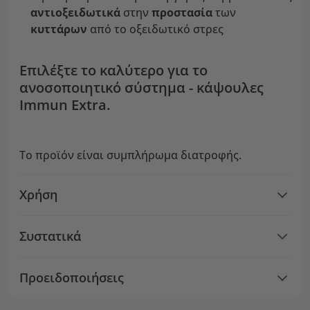
αντιοξειδωτικά
στην
προστασία
των
κυττάρων
από το οξειδωτικό στρες
Επιλέξτε το καλύτερο για το
ανοσοποιητικό σύστημα - κάψουλες
Immun Extra.
Το προϊόν είναι συμπλήρωμα διατροφής.
Χρήση
Συστατικά
Προειδοποιήσεις