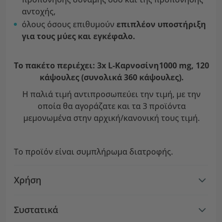
αντοχής,
όλους όσους επιθυμούν
επιπλέον υποστήριξη
για τους μύες και εγκέφαλο.
Το πακέτο περιέχει: 3x L-Καρνοσίνη1000 mg, 120
κάψουλες (συνολικά 360 κάψουλες).
Η παλιά τιμή αντιπροσωπεύει την τιμή, με την
οποία θα αγοράζατε και τα 3 προϊόντα
μεμονωμένα στην αρχική/κανονική τους τιμή.
Το προϊόν είναι συμπλήρωμα διατροφής.
Χρήση
Συστατικά