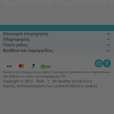
Επωνυμία επιχείρησης
Πληροφορίες
Γίνετε μέλος
Βοήθεια και παραγγελίες
Δυνατότητα πληρωμής με κάρτα. Εγγυημένη προστασία των προσωπικών
σας δεδομένων μέσω κρυπτογράφησης SSL.
Copyright © 2012 - 2026   |   Be Healthy Group d.o.o.
Χάρτης ιστότοπου
Χρήση των cookies
Ρυθμίσεις cookies