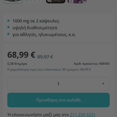
1000 mg σε 2 κάψουλες
υψηλή διαθεσιμότητα
για αθλητές, ηλικιωμένους, κ.α.
68,99 €
89,97 €
0,38 €/ημέρα
Αριθ. προϊόντος: KM493
Η χαμηλότερη τιμή των τελευταίων 30 ημερών: 68,99 €
-
+
Προσθήκη στο καλάθι
Ή επικοινωνήστε μαζί μας στο
211 234 3231