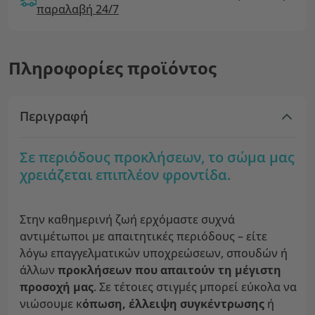
παραλαβή 24/7
Πληροφορίες προϊόντος
Περιγραφή
Σε περιόδους προκλήσεων, το σώμα μας
χρειάζεται επιπλέον φροντίδα.
Στην καθημερινή ζωή ερχόμαστε συχνά
αντιμέτωποι με απαιτητικές περιόδους – είτε
λόγω επαγγελματικών υποχρεώσεων, σπουδών ή
άλλων
προκλήσεων που απαιτούν τη μέγιστη
προσοχή μας
. Σε τέτοιες στιγμές μπορεί εύκολα να
νιώσουμε κ
όπωση, έλλειψη συγκέντρωσης
ή