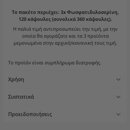
Το πακέτο περιέχει: 3x Φωσφατιδυλοσερίνη,
120 κάψουλες (συνολικά 360 κάψουλες).
Η παλιά τιμή αντιπροσωπεύει την τιμή, με την
οποία θα αγοράζατε και τα 3 προϊόντα
μεμονωμένα στην αρχική/κανονική τους τιμή.
Το προϊόν είναι συμπλήρωμα διατροφής.
Χρήση
Συστατικά
Προειδοποιήσεις