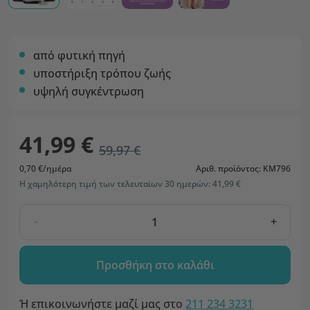
από φυτική πηγή
υποστήριξη τρόπου ζωής
υψηλή συγκέντρωση
41,99 €
59,97 €
0,70 €/ημέρα
Αριθ. προϊόντος: KM796
Η χαμηλότερη τιμή των τελευταίων 30 ημερών: 41,99 €
-
+
Προσθήκη στο καλάθι
Ή επικοινωνήστε μαζί μας στο
211 234 3231