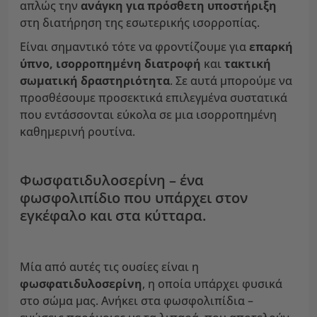
απλώς την
ανάγκη για πρόσθετη υποστήριξη
στη διατήρηση της εσωτερικής ισορροπίας.
Είναι σημαντικό τότε να φροντίζουμε για
επαρκή
ύπνο, ισορροπημένη διατροφή
και
τακτική
σωματική δραστηριότητα
. Σε αυτά μπορούμε να
προσθέσουμε προσεκτικά επιλεγμένα συστατικά
που εντάσσονται εύκολα σε μια ισορροπημένη
καθημερινή ρουτίνα.
Φωσφατιδυλοσερίνη – ένα
φωσφολιπίδιο που υπάρχει στον
εγκέφαλο και στα κύτταρα.
Μία από αυτές τις ουσίες είναι η
φωσφατιδυλοσερίνη
, η οποία υπάρχει φυσικά
στο σώμα μας. Ανήκει στα φωσφολιπίδια –