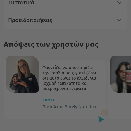
Συστατικά
Προειδοποιήσεις
Απόψεις των χρηστών μας
Φροντίζω να υποστηρίζω
την καρδιά μου, γιατί ξέρω
ότι αυτό είναι το κλειδί για
ισχυρή ζωτικότητα και
μακροχρόνια ενέργεια.
Εύα Β.
Πρέσβειρα Purely Nutrition