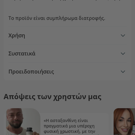
Το προϊόν είναι συμπλήρωμα διατροφής.
Χρήση
Συστατικά
Προειδοποιήσεις
Απόψεις των χρηστών μας
«Η ασταξανθίνη είναι
πραγματικά μια υπέροχη
φυσική χρωστική, με την