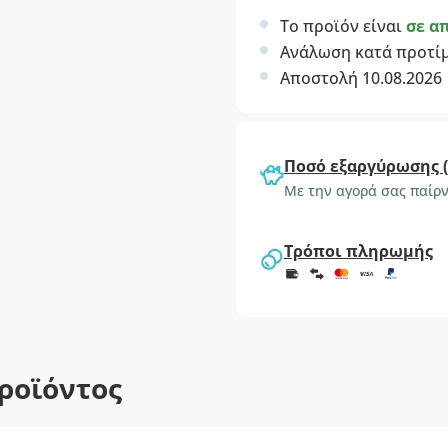
Το προϊόν είναι
σε α
Ανάλωση κατά προτί
Αποστολή 10.08.2026
Ποσό εξαργύρωσης 
Με την αγορά σας παίρν
Τρόποι πληρωμής
ροϊόντος