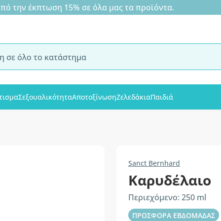
 την έκπτωση 15% σε όλα μας τα προϊόντα.
τισμα
Σεξουαλικότητα
Αποτοξίνωση
Ζελεδάκια
Παιδιά
Sanct Bernhard
Καρυδέλαιο
Περιεχόμενο: 250 ml
ΠΡΟΣΦΟΡΑ ΕΒΔΟΜΑΔΑΣ