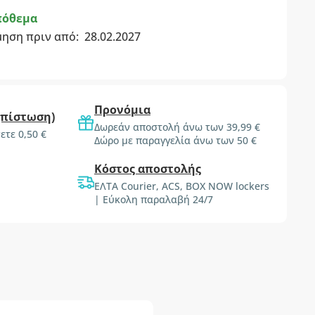
πόθεμα
μηση πριν από:
28.02.2027
Προνόμια
(πίστωση)
Δωρεάν αποστολή άνω των 39,99 €
ετε 0,50 €
Δώρο με παραγγελία άνω των 50 €
Κόστος αποστολής
ΕΛΤΑ Courier, ACS, BOX NOW lockers
| Εύκολη παραλαβή 24/7