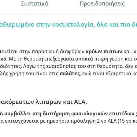
Συστατικά
Προειδοποιήσεις
αθιερωμένο στην κοσμετολογία, όλο και πιο δ
ποιείται στην παρασκευή διαφόρων
κρύων πιάτων
και ω
υκά
. Με τη θερμική επεξεργασία αποκτά πικρή γεύση και 
ιδιότητες. Λόγω της ευαισθησίας του στη θερμότητα, δεν 
λής χρήση του είναι στις
σαλάτες
, ενώ είναι εξαιρετικό 
ακόρεστων λιπαρών και ALA.
A συμβάλλει στη διατήρηση φυσιολογικών επιπέδων 
α επιτυγχάνεται με ημερήσια πρόσληψη 2 γρ ALA (15 γρ κ