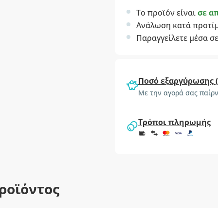
Το προϊόν είναι
σε α
Ανάλωση κατά προτί
Παραγγείλετε μέσα σ
Ποσό εξαργύρωσης 
Με την αγορά σας παίρν
Τρόποι πληρωμής
ροϊόντος