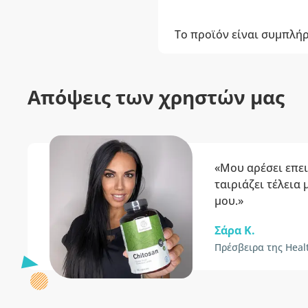
Το προϊόν είναι συμπλή
Απόψεις των χρηστών μας
«Μου αρέσει επει
ταιριάζει τέλεια
μου.»
Σάρα Κ.
Πρέσβειρα της Heal