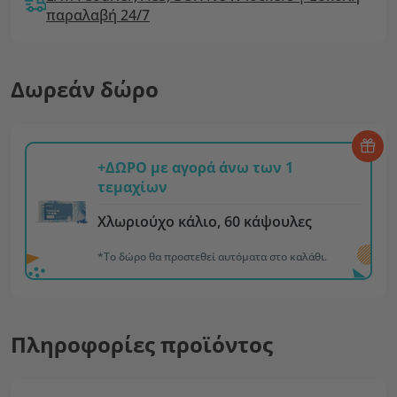
παραλαβή 24/7
Δωρεάν δώρο
+ΔΩΡΟ με αγορά άνω των 1
τεμαχίων
Χλωριούχο κάλιο, 60 κάψουλες
*Το δώρο θα προστεθεί αυτόματα στο καλάθι.
Πληροφορίες προϊόντος