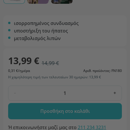
ισορροπημένος συνδυασμός
υποστήριξη του ήπατος
μεταβολισμός λιπών
13,99 €
14,99 €
0,31 €/ημέρα
Αριθ. προϊόντος: FN180
Η χαμηλότερη τιμή των τελευταίων 30 ημερών: 13,99 €
-
+
Προσθήκη στο καλάθι
Ή επικοινωνήστε μαζί μας στο
211 234 3231