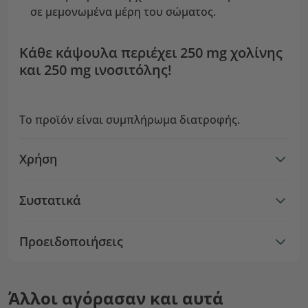
σε μεμονωμένα μέρη του σώματος.
Κάθε κάψουλα περιέχει 250 mg χολίνης
και 250 mg ινοσιτόλης!
Το προϊόν είναι συμπλήρωμα διατροφής.
Χρήση
Συστατικά
Προειδοποιήσεις
Άλλοι αγόρασαν και αυτά