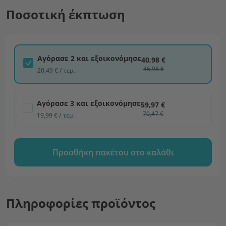
Ποσοτική έκπτωση
Αγόρασε 2 και εξοικονόμησε
40,98 €
46,98 €
20,49 € / τεμ.
Αγόρασε 3 και εξοικονόμησε
59,97 €
70,47 €
19,99 € / τεμ.
Προσθήκη πακέτου στο καλάθι
Πληροφορίες προϊόντος