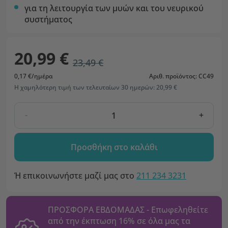
για τη λειτουργία των μυών και του νευρικού
συστήματος
20,99 €
23,49 €
0,17 €/ημέρα
Αριθ. προϊόντος: CC49
Η χαμηλότερη τιμή των τελευταίων 30 ημερών: 20,99 €
-
+
Προσθήκη στο καλάθι
Ή επικοινωνήστε μαζί μας στο
211 234 3231
ΠΡΟΣΦΟΡΑ ΕΒΔΟΜΑΔΑΣ - Επωφεληθείτε
από την έκπτωση 16% σε όλα μας τα