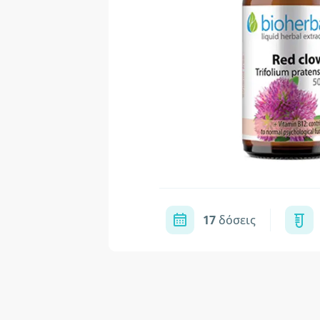
17
δόσεις