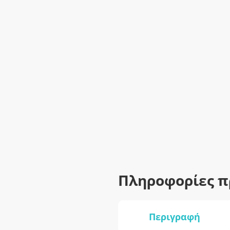
Πληροφορίες π
Περιγραφή