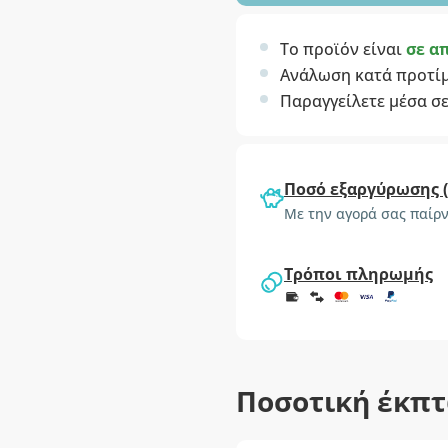
Το προϊόν είναι
σε α
Ανάλωση κατά προτί
Παραγγείλετε μέσα σ
Ποσό εξαργύρωσης 
Με την αγορά σας παίρν
Τρόποι πληρωμής
Ποσοτική έκπ