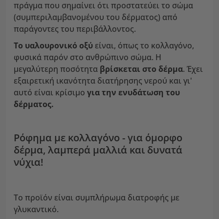
πράγμα που σημαίνει ότι προστατεύει το σώμα
(συμπεριλαμβανομένου του δέρματος) από
παράγοντες του περιβάλλοντος.
Το υαλουρονικό οξύ
είναι, όπως το κολλαγόνο,
φυσικά παρόν στο ανθρώπινο σώμα. Η
μεγαλύτερη ποσότητα
βρίσκεται στο δέρμα
. Έχει
εξαιρετική ικανότητα διατήρησης νερού και γι'
αυτό είναι κρίσιμο
για την ενυδάτωση του
δέρματος.
Ρόφημα με κολλαγόνο - για όμορφο
δέρμα, λαμπερά μαλλιά και δυνατά
νύχια!
Το προϊόν είναι συμπλήρωμα διατροφής με
γλυκαντικό.