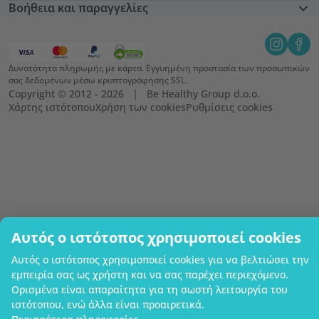
Βοήθεια και παραγγελίες
Δυνατότητα πληρωμής με κάρτα. Εγγυημένη προστασία των προσωπικών
σας δεδομένων μέσω κρυπτογράφησης SSL.
Copyright © 2012 - 2026   |   Be Healthy Group d.o.o.
Χάρτης ιστότοπου
Χρήση των cookies
Ρυθμίσεις cookies
Αυτός ο ιστότοπος χρησιμοποιεί cookies
Αυτός ο ιστότοπος χρησιμοποιεί cookies για να βελτιώσει την
εμπειρία σας ως χρήστη και να σας παρέχει περιεχόμενο.
Ορισμένα είναι απαραίτητα για τη σωστή λειτουργία του
ιστότοπου, ενώ άλλα είναι προαιρετικά.