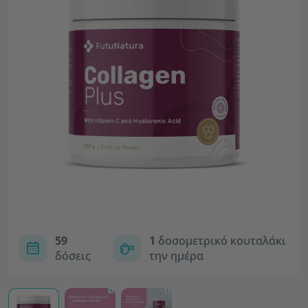
59
1
δοσομετρικό κουταλάκι
δόσεις
την ημέρα