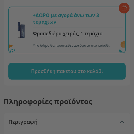
+ΔΩΡΟ με αγορά άνω των 3
τεμαχίων
Φραπεδιέρα χειρός, 1 τεμάχιο
*Το δώρο θα προστεθεί αυτόματα στο καλάθι.
Προσθήκη πακέτου στο καλάθι
Πληροφορίες προϊόντος
Περιγραφή