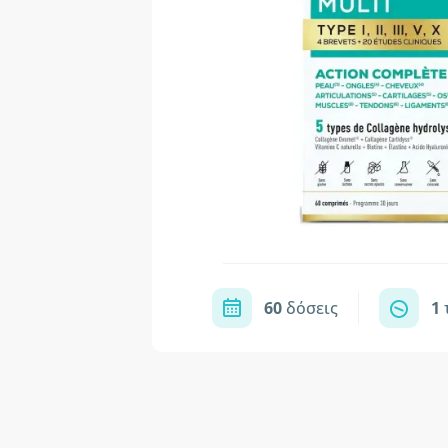
60
δόσεις
1