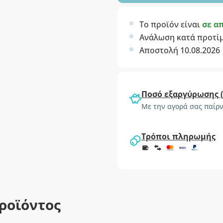
Το προϊόν είναι
σε α
Ανάλωση κατά προτί
Αποστολή 10.08.2026
Ποσό εξαργύρωσης 
Με την αγορά σας παίρν
Τρόποι πληρωμής
ροϊόντος