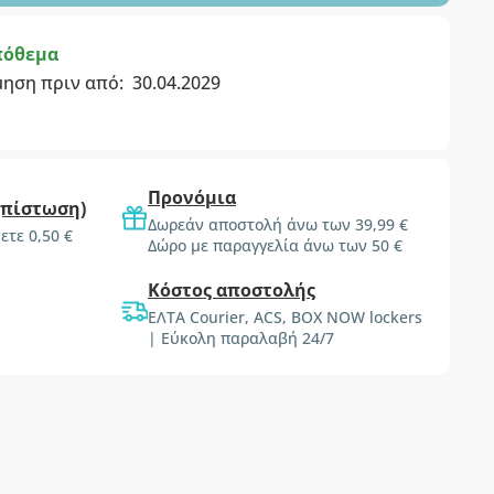
πόθεμα
μηση πριν από:
30.04.2029
Προνόμια
(πίστωση)
Δωρεάν αποστολή άνω των 39,99 €
ετε 0,50 €
Δώρο με παραγγελία άνω των 50 €
Κόστος αποστολής
ΕΛΤΑ Courier, ACS, BOX NOW lockers
| Εύκολη παραλαβή 24/7