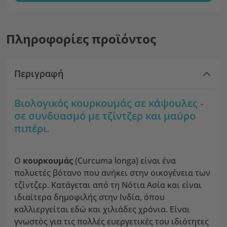
Πληροφορίες προϊόντος
Περιγραφή
Βιολογικός κουρκουμάς σε κάψουλες -
σε συνδυασμό με τζίντζερ και μαύρο
πιπέρι.
Ο
κουρκουμάς
(Curcuma longa) είναι ένα
πολυετές βότανο που ανήκει στην οικογένεια των
τζίντζερ. Κατάγεται από τη Νότια Ασία και είναι
ιδιαίτερα δημοφιλής στην Ινδία, όπου
καλλιεργείται εδώ και χιλιάδες χρόνια. Είναι
γνωστός για τις πολλές ευεργετικές του ιδιότητες