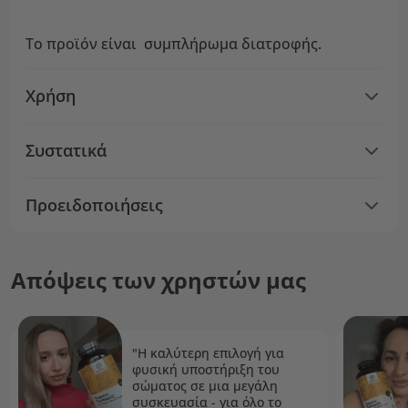
Το προϊόν είναι συμπλήρωμα διατροφής.
Χρήση
Συστατικά
Προειδοποιήσεις
Απόψεις των χρηστών μας
"Η καλύτερη επιλογή για
φυσική υποστήριξη του
σώματος σε μια μεγάλη
συσκευασία - για όλο το