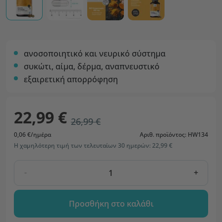
ανοσοποιητικό και νευρικό σύστημα
συκώτι, αίμα, δέρμα, αναπνευστικό
εξαιρετική απορρόφηση
22,99 €
26,99 €
0,06 €/ημέρα
Αριθ. προϊόντος: HW134
Η χαμηλότερη τιμή των τελευταίων 30 ημερών: 22,99 €
-
+
Προσθήκη στο καλάθι