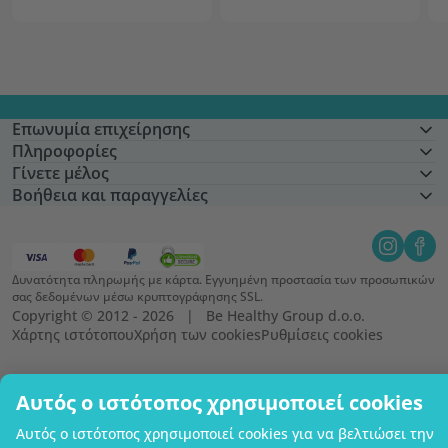
Επωνυμία επιχείρησης
Πληροφορίες
Γίνετε μέλος
Βοήθεια και παραγγελίες
Δυνατότητα πληρωμής με κάρτα. Εγγυημένη προστασία των προσωπικών
σας δεδομένων μέσω κρυπτογράφησης SSL.
Copyright © 2012 - 2026   |   Be Healthy Group d.o.o.
Χάρτης ιστότοπου
Χρήση των cookies
Ρυθμίσεις cookies
Αυτός ο ιστότοπος χρησιμοποιεί cookies
Αυτός ο ιστότοπος χρησιμοποιεί cookies για να βελτιώσει την