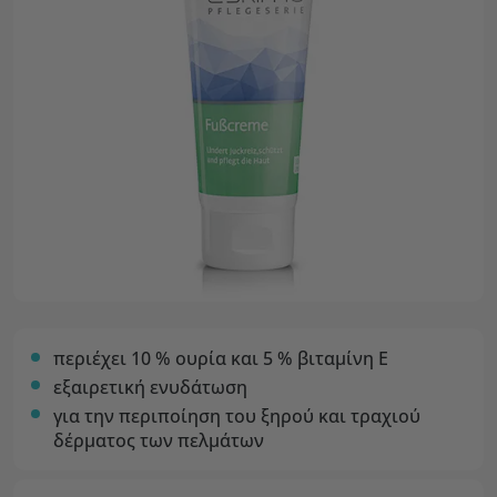
περιέχει 10 % ουρία και 5 % βιταμίνη Ε
εξαιρετική ενυδάτωση
για την περιποίηση του ξηρού και τραχιού
δέρματος των πελμάτων