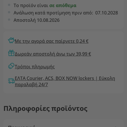
Το προϊόν είναι
σε απόθεμα
Ανάλωση κατά προτίμηση πριν από:
07.10.2028
Αποστολή 10.08.2026
Με την αγορά σας παίρνετε 0,24 €
Δωρεάν αποστολή άνω των 39,99 €
Τρόποι πληρωμής
ΕΛΤΑ Courier, ACS, BOX NOW lockers | Εύκολη
παραλαβή 24/7
Πληροφορίες προϊόντος