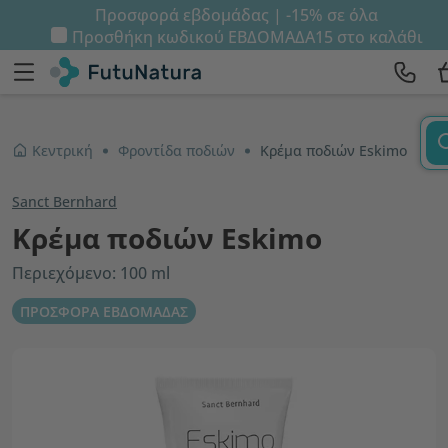
Προσφορά εβδομάδας | -15% σε όλα
Προσθήκη κωδικού
ΕΒΔΟΜΑΔΑ15
στο καλάθι
Κεντρική
Φροντίδα ποδιών
Κρέμα ποδιών Eskimo
Sanct Bernhard
Κρέμα ποδιών Eskimo
Περιεχόμενο: 100 ml
ΠΡΟΣΦΟΡΑ ΕΒΔΟΜΑΔΑΣ