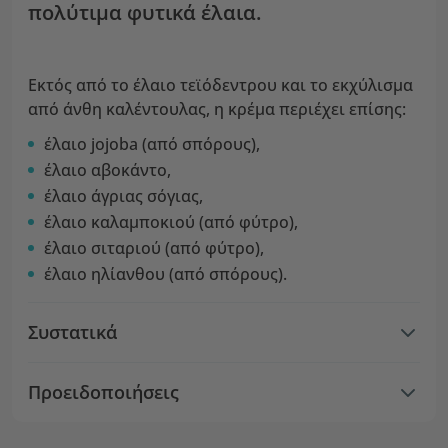
πολύτιμα φυτικά έλαια.
Εκτός από το έλαιο τεϊόδεντρου και το εκχύλισμα
από άνθη καλέντουλας, η κρέμα περιέχει επίσης:
έλαιο jojoba (από σπόρους),
έλαιο αβοκάντο,
έλαιο άγριας σόγιας,
έλαιο καλαμποκιού (από φύτρο),
έλαιο σιταριού (από φύτρο),
έλαιο ηλίανθου (από σπόρους).
Συστατικά
Προειδοποιήσεις