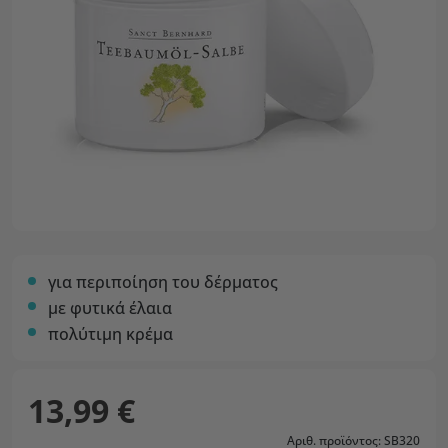
για περιποίηση του δέρματος
με φυτικά έλαια
πολύτιμη κρέμα
13,99 €
Αριθ. προϊόντος: SB320