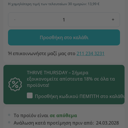
Η χαμηλότερη τιμή των τελευταίων 30 ημερών: 13,99 €
-
+
Προσθήκη στο καλάθι
Ή επικοινωνήστε μαζί μας στο
211 234 3231
THRIVE THURSDAY – Σήμερα
εξοικονομείτε απίστευτα 18% σε όλα τα
προϊόντα!
Προσθήκη κωδικού
ΠΕΜΠΤΗ
στο καλάθι
Το προϊόν είναι
σε απόθεμα
Ανάλωση κατά προτίμηση πριν από:
24.03.2028