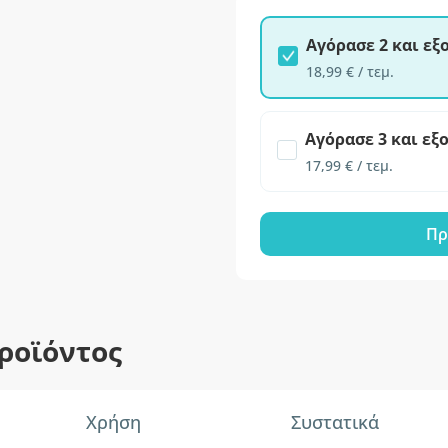
Αγόρασε 2 και ε
18,99 € / τεμ.
Αγόρασε 3 και εξ
17,99 € / τεμ.
Πρ
ροϊόντος
Χρήση
Συστατικά