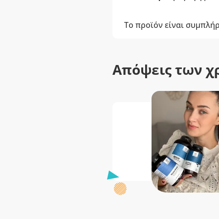
Το προϊόν είναι συμπλή
Απόψεις των χ