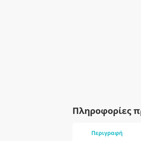
Πληροφορίες π
Περιγραφή