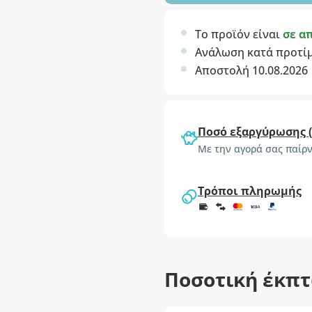
Το προϊόν είναι
σε α
Ανάλωση κατά προτί
Αποστολή 10.08.2026
Ποσό εξαργύρωσης 
Με την αγορά σας παίρν
Τρόποι πληρωμής
Ποσοτική έκπ