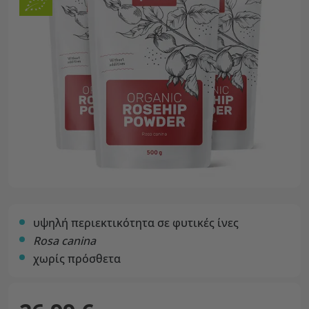
υψηλή περιεκτικότητα σε φυτικές ίνες
Rosa canina
χωρίς πρόσθετα