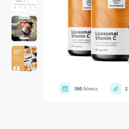
360
δόσεις
2