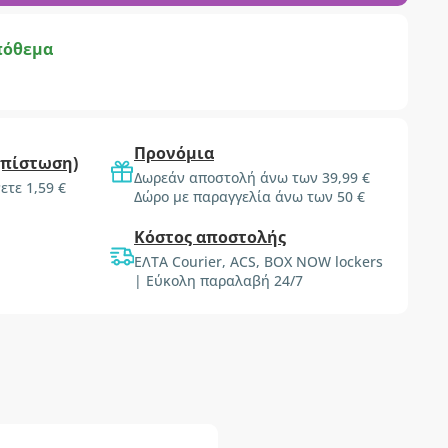
πόθεμα
Προνόμια
(πίστωση)
Δωρεάν αποστολή άνω των 39,99 €
ετε 1,59 €
Δώρο με παραγγελία άνω των 50 €
Κόστος αποστολής
ΕΛΤΑ Courier, ACS, BOX NOW lockers
| Εύκολη παραλαβή 24/7