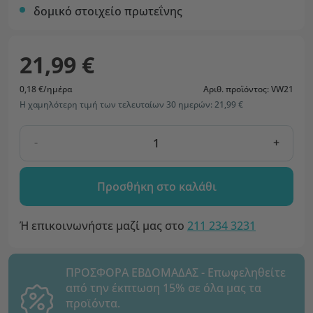
δομικό στοιχείο πρωτεΐνης
21,99 €
0,18 €/ημέρα
Αριθ. προϊόντος: VW21
Η χαμηλότερη τιμή των τελευταίων 30 ημερών: 21,99 €
-
+
Προσθήκη στο καλάθι
Ή επικοινωνήστε μαζί μας στο
211 234 3231
ΠΡΟΣΦΟΡΑ ΕΒΔΟΜΑΔΑΣ - Επωφεληθείτε
από την έκπτωση 15% σε όλα μας τα
προϊόντα.