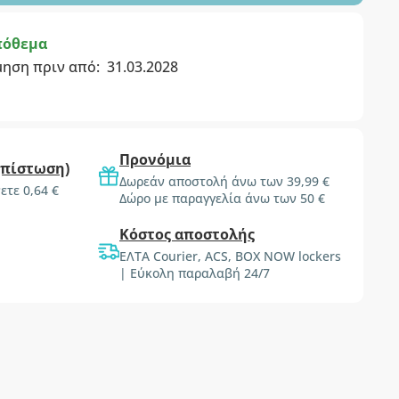
πόθεμα
μηση πριν από:
31.03.2028
Προνόμια
(πίστωση)
Δωρεάν αποστολή άνω των 39,99 €
ετε 0,64 €
Δώρο με παραγγελία άνω των 50 €
Κόστος αποστολής
ΕΛΤΑ Courier, ACS, BOX NOW lockers
| Εύκολη παραλαβή 24/7