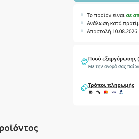
Το προϊόν είναι
σε α
Ανάλωση κατά προτί
Αποστολή 10.08.2026
Ποσό εξαργύρωσης 
Με την αγορά σας παίρν
Τρόποι πληρωμής
ροϊόντος