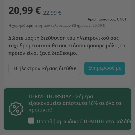
20,99 €
22,99 €
Αριθ. προϊόντος: GN01
Η χαμηλότερη τιμή των τελευταίων 30 ημερών: 20,99 €
Δώστε μας τη διεύθυνση του ηλεκτρονικού σας
ταχυδρομείου και θα σας ειδοποιήσουμε μόλις το
προϊόν είναι ξανά διαθέσιμο.
Ενημέρωσέ με
THRIVE THURSDAY – Σήμερα
εξοικονομείτε απίστευτα 18% σε όλα τα
προϊόντα!
Προσθήκη κωδικού
ΠΕΜΠΤΗ
στο καλάθι