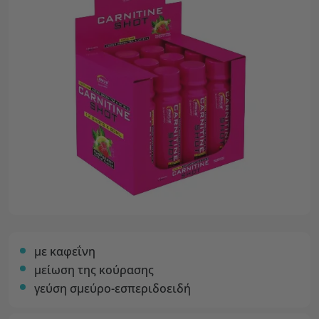
με καφεΐνη
μείωση της κούρασης
γεύση σμεύρο-εσπεριδοειδή