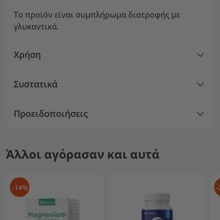
Το προϊόν είναι συμπλήρωμα διατροφής με
γλυκαντικά.
Χρήση
Συστατικά
Προειδοποιήσεις
Άλλοι αγόρασαν και αυτά
-14%
-