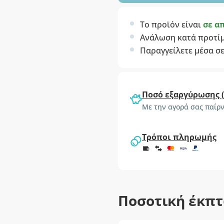
Το προϊόν είναι
σε α
Ανάλωση κατά προτί
Παραγγείλετε μέσα σ
Ποσό εξαργύρωσης 
Με την αγορά σας παίρν
Τρόποι πληρωμής
Ποσοτική έκπ