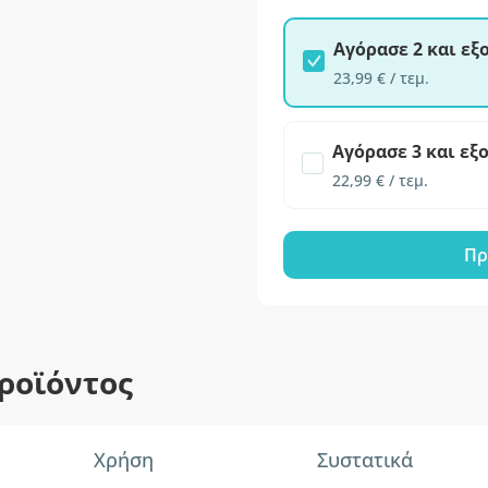
Αγόρασε 2 και ε
23,99 € / τεμ.
Αγόρασε 3 και εξ
22,99 € / τεμ.
Πρ
ροϊόντος
Χρήση
Συστατικά