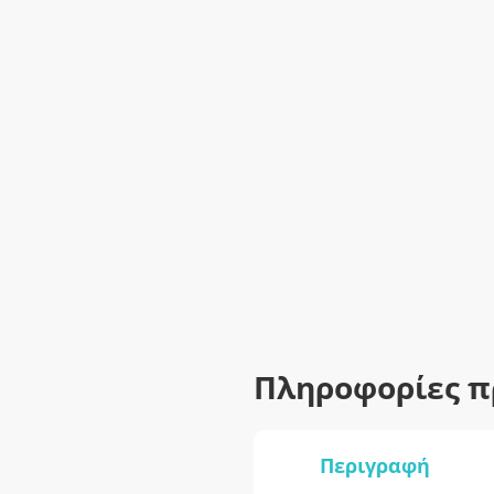
Πληροφορίες π
Περιγραφή