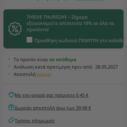
THRIVE THURSDAY – Σήμερα
εξοικονομείτε απίστευτα 18% σε όλα τα
προϊόντα!
Προσθήκη κωδικού
ΠΕΜΠΤΗ
στο καλάθι
Το προϊόν είναι
σε απόθεμα
Ανάλωση κατά προτίμηση πριν από:
28.05.2027
Αποστολή
αύριο!
Με την αγορά σας παίρνετε 0,45 €
Δωρεάν αποστολή άνω των 39,99 €
Τρόποι πληρωμής