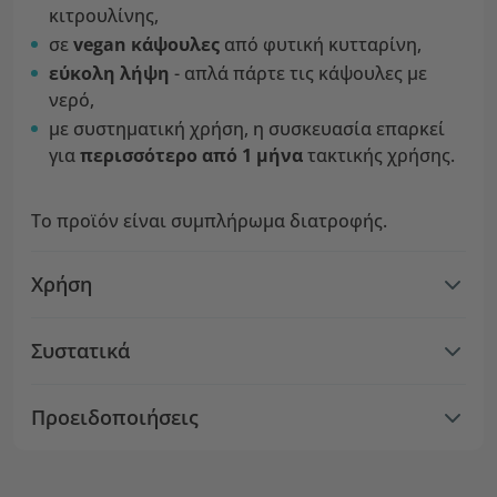
κιτρουλίνης,
σε
vegan κάψουλες
από φυτική κυτταρίνη,
εύκολη
λήψη
- απλά πάρτε τις κάψουλες με
νερό,
με συστηματική χρήση, η συσκευασία επαρκεί
για
περισσότερο από 1 μήνα
τακτικής χρήσης.
Το προϊόν είναι συμπλήρωμα διατροφής.
Χρήση
Συστατικά
Προειδοποιήσεις