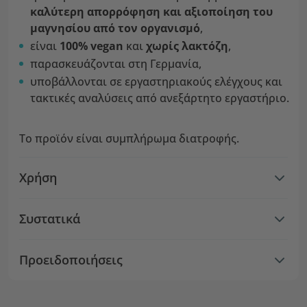
καλύτερη απορρόφηση
και αξιοποίηση του
μαγνησίου από τον οργανισμό
,
είναι
100% vegan
και
χωρίς λακτόζη
,
παρασκευάζονται στη Γερμανία,
υποβάλλονται σε εργαστηριακούς ελέγχους και
τακτικές αναλύσεις από ανεξάρτητο εργαστήριο.
Το προϊόν είναι συμπλήρωμα διατροφής.
Χρήση
Συστατικά
Προειδοποιήσεις