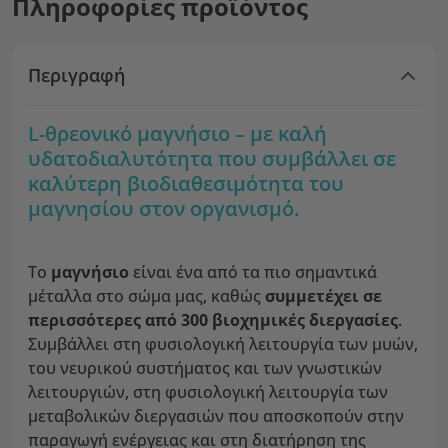
Πληροφορίες προϊόντος
Περιγραφή
L-θρεονικό μαγνήσιο – με καλή
υδατοδιαλυτότητα που συμβάλλει
σε
καλύτερη βιοδιαθεσιμότητα του
μαγνησίου στον οργανισμό.
Το
μαγνήσιο
είναι ένα από τα πιο σημαντικά
μέταλλα στο σώμα μας, καθώς
συμμετέχει σε
περισσότερες από 300 βιοχημικές διεργασίες
.
Συμβάλλει στη φυσιολογική λειτουργία των μυών,
του νευρικού συστήματος και των γνωστικών
λειτουργιών, στη φυσιολογική λειτουργία των
μεταβολικών διεργασιών που αποσκοπούν στην
παραγωγή ενέργειας και στη διατήρηση της