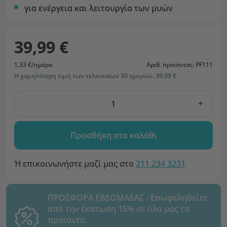
για ενέργεια και λειτουργία των μυών
39,99 €
1,33 €/ημέρα
Αριθ. προϊόντος: PF111
Η χαμηλότερη τιμή των τελευταίων 30 ημερών: 39,99 €
-
+
Προσθήκη στο καλάθι
Ή επικοινωνήστε μαζί μας στο
211 234 3231
ΠΡΟΣΦΟΡΑ ΕΒΔΟΜΑΔΑΣ - Επωφεληθείτε
από την έκπτωση 15% σε όλα μας τα
προϊόντα.