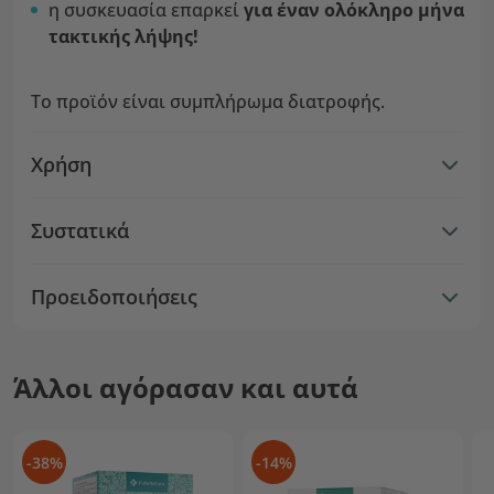
η συσκευασία επαρκεί
για έναν ολόκληρο μήνα
τακτικής λήψης!
Το προϊόν είναι συμπλήρωμα διατροφής.
Χρήση
Συστατικά
Προειδοποιήσεις
Άλλοι αγόρασαν και αυτά
-38%
-14%