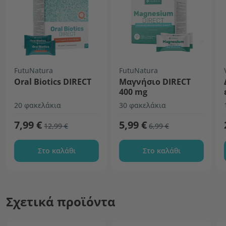
FutuNatura
FutuNatura
Oral Biotics DIRECT
Μαγνήσιο DIRECT
400 mg
20 φακελάκια
30 φακελάκια
7,99 €
5,99 €
12,99 €
6,99 €
Στο καλάθι
Στο καλάθι
Σχετικά προϊόντα