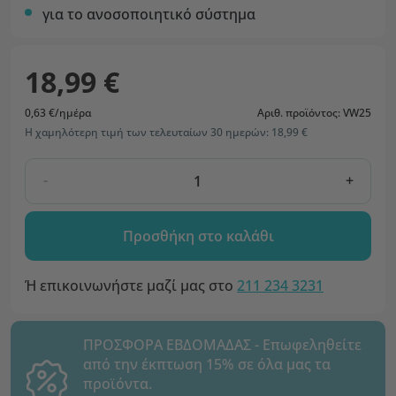
για το ανοσοποιητικό σύστημα
18,99 €
0,63 €/ημέρα
Αριθ. προϊόντος: VW25
Η χαμηλότερη τιμή των τελευταίων 30 ημερών: 18,99 €
-
+
Προσθήκη στο καλάθι
Ή επικοινωνήστε μαζί μας στο
211 234 3231
ΠΡΟΣΦΟΡΑ ΕΒΔΟΜΑΔΑΣ - Επωφεληθείτε
από την έκπτωση 15% σε όλα μας τα
προϊόντα.