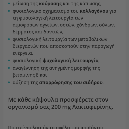
μείωση της
κούρασης
και της κόπωσης,
φυσιολογικό σχηματισμό του
κολλαγόνου
για
τη φυσιολογική λειτουργία των
αιμοφόρων αγγείων, οστών, χόνδρων, ούλων,
δέρματος και δοντιών,
φυσιολογική λειτουργία των μεταβολικών
διεργασιών που αποσκοπούν στην παραγωγή
ενέργεια,
φυσιολογική
ψυχολογική λειτουργία
,
αναγέννηση της ανηγμένης μορφής της
βιταμίνης Ε και
αύξηση της
απορρόφησης του σιδήρου
.
Με κάθε κάψουλα προσφέρετε στον
οργανισμό σας 200 mg Λακτοφερίνης.
Ποια είναι λοιπόν τα οφέλη του προϊόντος