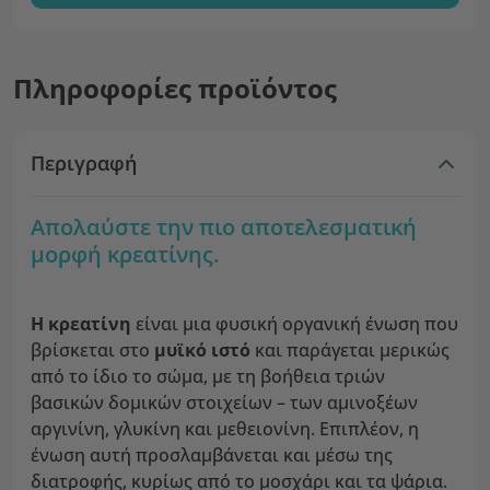
Πληροφορίες προϊόντος
Περιγραφή
Απολαύστε την πιο αποτελεσματική
μορφή κρεατίνης.
Η κρεατίνη
είναι μια φυσική οργανική ένωση που
βρίσκεται στο
μυϊκό ιστό
και παράγεται μερικώς
από το ίδιο το σώμα, με τη βοήθεια τριών
βασικών δομικών στοιχείων – των αμινοξέων
αργινίνη, γλυκίνη και μεθειονίνη. Επιπλέον, η
ένωση αυτή προσλαμβάνεται και μέσω της
διατροφής, κυρίως από το μοσχάρι και τα ψάρια.