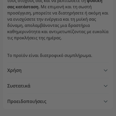
τους στόχους σας και να βελτιώσετε τη
φυσική
σας κατάσταση
. Με επιμονή και τη σωστή
προσέγγιση, μπορείτε να διατηρήσετε ή ακόμη και
να ενισχύσετε την ενέργεια και τη μυϊκή σας
δύναμη, απολαμβάνοντας μια δραστήρια
καθημερινότητα και αντιμετωπίζοντας με ευκολία
τις προκλήσεις της ημέρας.
Το προϊόν είναι διατροφικό συμπλήρωμα.
Χρήση
Συστατικά
Προειδοποιήσεις