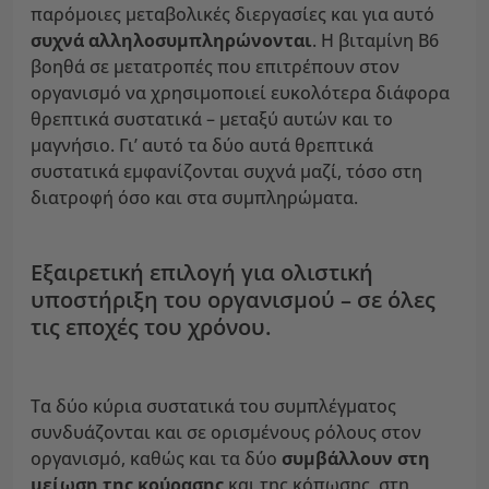
παρόμοιες μεταβολικές διεργασίες και για αυτό
συχνά αλληλοσυμπληρώνονται
. Η βιταμίνη Β6
βοηθά σε μετατροπές που επιτρέπουν στον
οργανισμό να χρησιμοποιεί ευκολότερα διάφορα
θρεπτικά συστατικά – μεταξύ αυτών και το
μαγνήσιο. Γι’ αυτό τα δύο αυτά θρεπτικά
συστατικά εμφανίζονται συχνά μαζί, τόσο στη
διατροφή όσο και στα συμπληρώματα.
Εξαιρετική επιλογή για ολιστική
υποστήριξη του οργανισμού – σε όλες
τις εποχές του χρόνου.
Τα δύο κύρια συστατικά του συμπλέγματος
συνδυάζονται και σε ορισμένους ρόλους στον
οργανισμό, καθώς και τα δύο
συμβάλλουν στη
μείωση της κούρασης
και της κόπωσης, στη