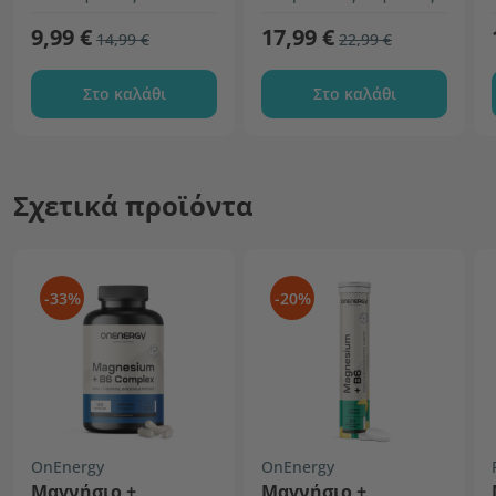
9,99 €
17,99 €
14,99 €
22,99 €
Στο καλάθι
Στο καλάθι
Σχετικά προϊόντα
-33%
-20%
OnEnergy
OnEnergy
Μαγνήσιο +
Μαγνήσιο +