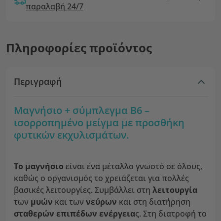
παραλαβή 24/7
Πληροφορίες προϊόντος
Περιγραφή
Μαγνήσιο + σύμπλεγμα Β6 –
ισορροπημένο μείγμα με προσθήκη
φυτικών εκχυλισμάτων.
Το μαγνήσιο
είναι ένα μέταλλο γνωστό σε όλους,
καθώς ο οργανισμός το χρειάζεται για πολλές
βασικές λειτουργίες. Συμβάλλει στη
λειτουργία
των
μυών
και των
νεύρων
και στη διατήρηση
σταθερών επιπέδων ενέργεια
ς. Στη διατροφή το