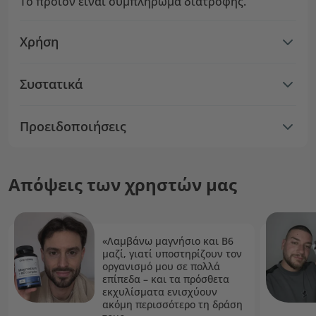
Το προϊόν είναι συμπλήρωμα διατροφής.
Χρήση
Συστατικά
Προειδοποιήσεις
Απόψεις των χρηστών μας
«Λαμβάνω μαγνήσιο και Β6
μαζί, γιατί υποστηρίζουν τον
οργανισμό μου σε πολλά
επίπεδα – και τα πρόσθετα
εκχυλίσματα ενισχύουν
ακόμη περισσότερο τη δράση