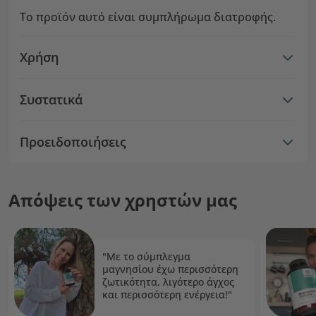
Το προϊόν αυτό είναι συμπλήρωμα διατροφής.
Χρήση
Συστατικά
Προειδοποιήσεις
Απόψεις των χρηστών μας
"Με το σύμπλεγμα
μαγνησίου έχω περισσότερη
ζωτικότητα, λιγότερο άγχος
και περισσότερη ενέργεια!"