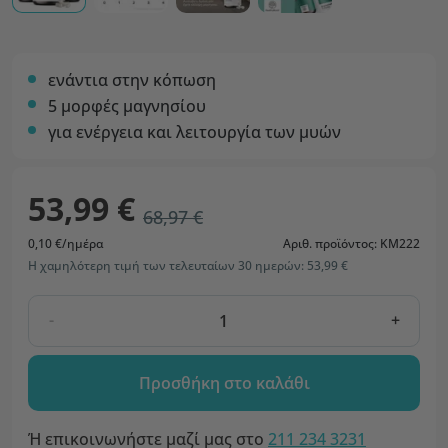
ενάντια στην κόπωση
5 μορφές μαγνησίου
για ενέργεια και λειτουργία των μυών
53,99 €
68,97 €
0,10 €/ημέρα
Αριθ. προϊόντος: KM222
Η χαμηλότερη τιμή των τελευταίων 30 ημερών: 53,99 €
-
+
Προσθήκη στο καλάθι
Ή επικοινωνήστε μαζί μας στο
211 234 3231