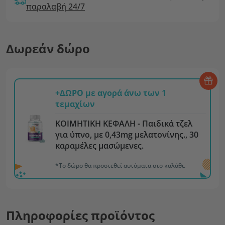
παραλαβή 24/7
Δωρεάν δώρο
+ΔΩΡΟ με αγορά άνω των 1
τεμαχίων
ΚΟΙΜΗΤΙΚΗ ΚΕΦΑΛΗ - Παιδικά τζελ
για ύπνο, με 0,43mg μελατονίνης., 30
καραμέλες μασώμενες.
*Το δώρο θα προστεθεί αυτόματα στο καλάθι.
Πληροφορίες προϊόντος