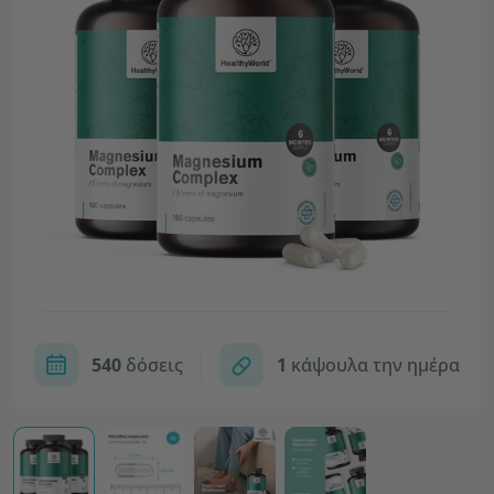
540
δόσεις
1
κάψουλα την ημέρα