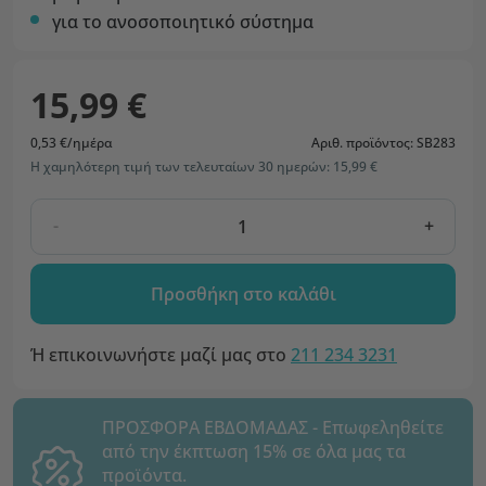
για το ανοσοποιητικό σύστημα
15,99 €
0,53 €/ημέρα
Αριθ. προϊόντος: SB283
Η χαμηλότερη τιμή των τελευταίων 30 ημερών: 15,99 €
-
+
Προσθήκη στο καλάθι
Ή επικοινωνήστε μαζί μας στο
211 234 3231
ΠΡΟΣΦΟΡΑ ΕΒΔΟΜΑΔΑΣ - Επωφεληθείτε
από την έκπτωση 15% σε όλα μας τα
προϊόντα.