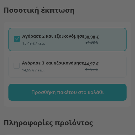
Ποσοτική έκπτωση
Αγόρασε 2 και εξοικονόμησε
30,98 €
31,98 €
15,49 € / τεμ.
Αγόρασε 3 και εξοικονόμησε
44,97 €
47,97 €
14,99 € / τεμ.
Προσθήκη πακέτου στο καλάθι
Πληροφορίες προϊόντος