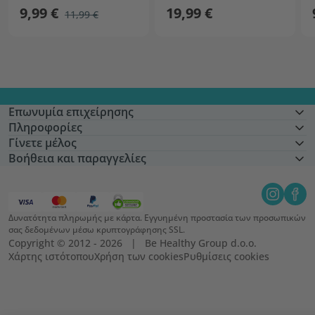
9,99 €
19,99 €
11,99 €
Επωνυμία επιχείρησης
Πληροφορίες
Γίνετε μέλος
Βοήθεια και παραγγελίες
Δυνατότητα πληρωμής με κάρτα. Εγγυημένη προστασία των προσωπικών
σας δεδομένων μέσω κρυπτογράφησης SSL.
Copyright © 2012 - 2026   |   Be Healthy Group d.o.o.
Χάρτης ιστότοπου
Χρήση των cookies
Ρυθμίσεις cookies