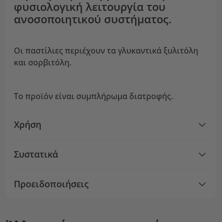
φυσιολογική λειτουργία του
ανοσοποιητικού συστήματος.
Οι παστίλιες περιέχουν τα γλυκαντικά ξυλιτόλη
και σορβιτόλη.
Το προϊόν είναι συμπλήρωμα διατροφής.
Χρήση
Συστατικά
Προειδοποιήσεις