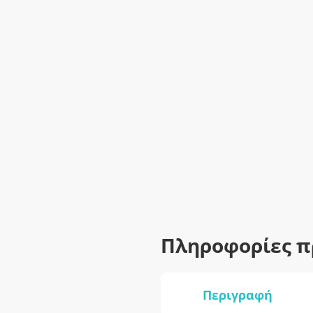
Πληροφορίες π
Περιγραφή