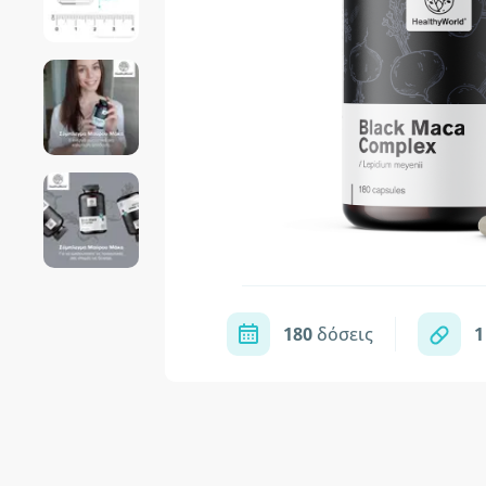
180
δόσεις
1