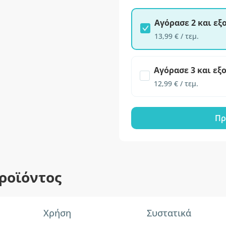
Αγόρασε 2 και ε
13,99 € / τεμ.
Αγόρασε 3 και εξ
12,99 € / τεμ.
Πρ
ροϊόντος
Χρήση
Συστατικά