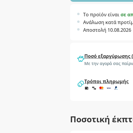
Το προϊόν είναι
σε α
Ανάλωση κατά προτί
Αποστολή 10.08.2026
Ποσό εξαργύρωσης 
Με την αγορά σας παίρν
Τρόποι πληρωμής
Ποσοτική έκπ