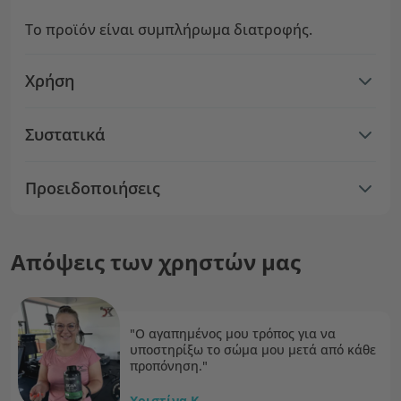
Το προϊόν είναι συμπλήρωμα διατροφής.
Χρήση
Συστατικά
Προειδοποιήσεις
Απόψεις των χρηστών μας
"Ο αγαπημένος μου τρόπος για να
υποστηρίξω το σώμα μου μετά από κάθε
προπόνηση."
Χριστίνα Κ.