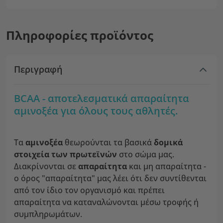
Πληροφορίες προϊόντος
Περιγραφή
BCAA - αποτελεσματικά απαραίτητα
αμινοξέα για όλους τους αθλητές.
Τα
αμινοξέα
θεωρούνται τα βασικά
δομικά
στοιχεία των πρωτεϊνών
στο σώμα μας.
Διακρίνονται σε
απαραίτητα
και μη απαραίτητα -
ο όρος "απαραίτητα" μας λέει ότι δεν συντίθενται
από τον ίδιο τον οργανισμό και πρέπει
απαραίτητα να καταναλώνονται μέσω τροφής ή
συμπληρωμάτων.