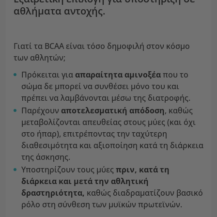
αθλήματα αντοχής.
Γιατί τα BCAA είναι τόσο δημοφιλή στον κόσμο
των αθλητών;
Πρόκειται για
απαραίτητα αμινοξέα
που το
σώμα δε μπορεί να συνθέσει μόνο του και
πρέπει να λαμβάνονται μέσω της διατροφής.
Παρέχουν
αποτελεσματική απόδοση
, καθώς
μεταβολίζονται απευθείας στους μύες (και όχι
στο ήπαρ), επιτρέποντας την ταχύτερη
διαθεσιμότητα και αξιοποίηση κατά τη διάρκεια
της άσκησης.
Υποστηρίζουν τους μύες
πριν, κατά τη
διάρκεια και μετά την αθλητική
δραστηριότητα,
καθώς διαδραματίζουν βασικό
ρόλο στη σύνθεση των μυϊκών πρωτεϊνών.