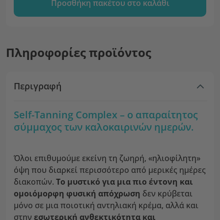
Προσθήκη πακέτου στο καλάθι
Πληροφορίες προϊόντος
Περιγραφή
Self-Tanning Complex – ο απαραίτητος
σύμμαχος των καλοκαιρινών ημερών.
Όλοι επιθυμούμε εκείνη τη ζωηρή, «ηλιοφίλητη»
όψη που διαρκεί περισσότερο από μερικές ημέρες
διακοπών.
Το μυστικό για μια πιο έντονη και
ομοιόμορφη φυσική απόχρωση
δεν κρύβεται
μόνο σε μια ποιοτική αντηλιακή κρέμα, αλλά και
στην
εσωτερική ανθεκτικότητα και