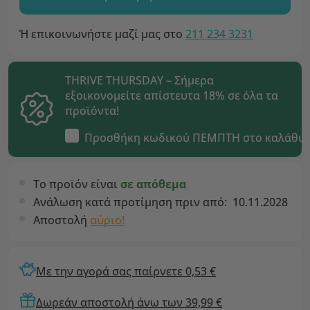
Ή επικοινωνήστε μαζί μας στο
211 234 3231
THRIVE THURSDAY – Σήμερα
εξοικονομείτε απίστευτα 18% σε όλα τα
προϊόντα!
Προσθήκη κωδικού
ΠΕΜΠΤΗ
στο καλάθι
Το προϊόν είναι
σε απόθεμα
Ανάλωση κατά προτίμηση πριν από:
10.11.2028
Αποστολή
αύριο!
Με την αγορά σας παίρνετε 0,53 €
Δωρεάν αποστολή άνω των 39,99 €