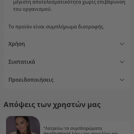
μέγιστη αποτελεσματικότητα χωρίς επιβάρυνση
του οργανισμού.
Το προϊόν είναι συμπλήρωμα διατροφής.
Χρήση
Συστατικά
Προειδοποιήσεις
Απόψεις των χρηστών μας
"Λατρεύω τα συμπληρώματα
HealthyWorld λόγω της ποικιλίας και