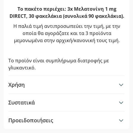
Το πακέτο περιέχει: 3x Μελατονίνη 1 mg
DIRECT, 30 φακελάκια (συνολικά 90 φακελάκια).
Η παλιά τιμή αντιπροσωπεύει την τιμή, με την
οποία θα αγοράζατε και τα 3 προϊόντα
μεμονωμένα στην αρχική/κανονική τους τιμή.
Το προϊόν είναι συμπλήρωμα διατροφής με
γλυκαντικό.
Χρήση
Συστατικά
Προειδοποιήσεις