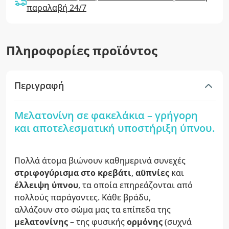
παραλαβή 24/7
Πληροφορίες προϊόντος
Περιγραφή
Μελατονίνη σε φακελάκια – γρήγορη
και αποτελεσματική υποστήριξη ύπνου.
Πολλά άτομα βιώνουν καθημερινά συνεχές
στριφογύρισμα στο κρεβάτι
,
αϋπνίες
και
έλλειψη ύπνου
, τα οποία επηρεάζονται από
πολλούς παράγοντες. Κάθε βράδυ,
αλλάζουν στο σώμα μας τα επίπεδα της
μελατονίνης
– της φυσικής
ορμόνης
(συχνά