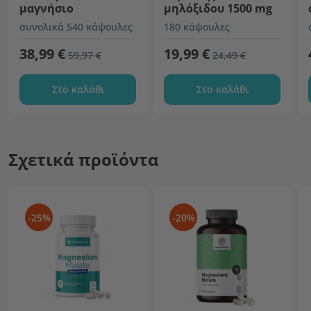
μαγνήσιο
μηλόξιδου 1500 mg
συνολικά 540 κάψουλες
180 κάψουλες
38,99 €
19,99 €
59,97 €
24,49 €
Στο καλάθι
Στο καλάθι
Σχετικά προϊόντα
-25%
-20%