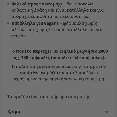
Φιλικό προς το στομάχι
– δεν προκαλεί
καθαρτική δράση και είναι κατάλληλο και για
άτομα με ευαίσθητο πεπτικό σύστημα.
Κατάλληλο για vegans
– φόρμουλα χωρίς
πληρωτικά, χωρίς ΓΤΟ και κατάλληλη και για
vegans.
Το πακέτο περιέχει: 3x Μηλικό μαγνήσιο 2000
mg, 180 κάψουλες (συνολικά 540 κάψουλες).
Η παλιά τιμή αντιπροσωπεύει την τιμή, με την
οποία θα αγοράζατε και τα 3 προϊόντα
μεμονωμένα στην αρχική/κανονική τους τιμή.
Το προϊόν είναι συμπλήρωμα διατροφής.
Χρήση