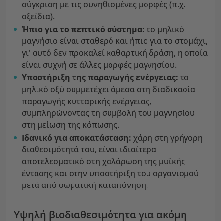
σύγκριση με τις συνηθισμένες μορφές (π.χ.
οξείδια).
Ήπιο για το πεπτικό σύστημα:
το μηλικό
μαγνήσιο είναι σταθερό και ήπιο για το στομάχι,
γι' αυτό δεν προκαλεί καθαρτική δράση, η οποία
είναι συχνή σε άλλες μορφές μαγνησίου.
Υποστήριξη της παραγωγής
ενέργειας:
το
μηλικό οξύ συμμετέχει άμεσα στη διαδικασία
παραγωγής κυτταρικής ενέργειας,
συμπληρώνοντας τη συμβολή του μαγνησίου
στη μείωση της κόπωσης.
Ιδανικό για αποκατάσταση:
χάρη στη γρήγορη
διαθεσιμότητά του, είναι ιδιαίτερα
αποτελεσματικό στη χαλάρωση της μυϊκής
έντασης και στην υποστήριξη του οργανισμού
μετά από σωματική καταπόνηση.
Υψηλή βιοδιαθεσιμότητα για ακόμη