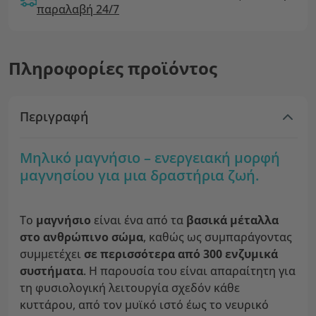
παραλαβή 24/7
Πληροφορίες προϊόντος
Περιγραφή
Μηλικό μαγνήσιο – ενεργειακή μορφή
μαγνησίου για μια δραστήρια ζωή.
Το
μαγνήσιο
είναι ένα από τα
βασικά μέταλλα
στο ανθρώπινο σώμα
, καθώς ως συμπαράγοντας
συμμετέχει
σε περισσότερα από 300 ενζυμικά
συστήματα
. Η παρουσία του είναι απαραίτητη για
τη φυσιολογική λειτουργία σχεδόν κάθε
κυττάρου, από τον μυϊκό ιστό έως το νευρικό