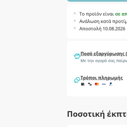
Το προϊόν είναι
σε α
Ανάλωση κατά προτί
Αποστολή 10.08.2026
Ποσό εξαργύρωσης 
Με την αγορά σας παίρν
Τρόποι πληρωμής
Ποσοτική έκπ