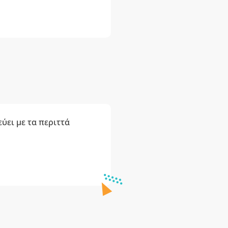
ύει με τα περιττά