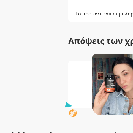
Το προϊόν είναι συμπλή
Απόψεις των χ