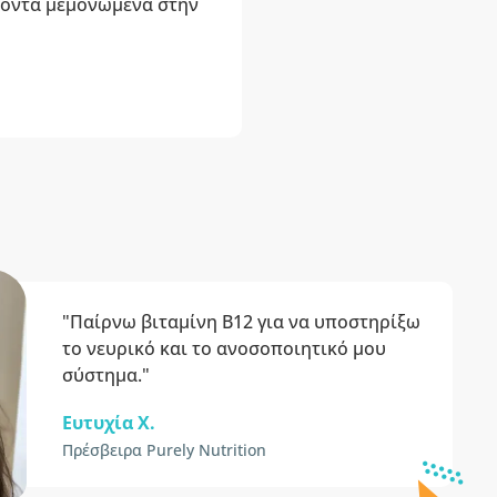
οϊόντα μεμονωμένα στην
"Παίρνω βιταμίνη Β12 για να υποστηρίξω
το νευρικό και το ανοσοποιητικό μου
σύστημα."
Ευτυχία X.
Πρέσβειρα Purely Nutrition