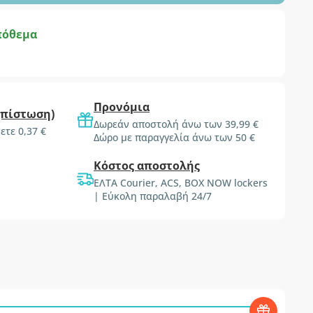
πόθεμα
Προνόμια
(πίστωση)
Δωρεάν αποστολή άνω των 39,99 €
ετε 0,37 €
Δώρο με παραγγελία άνω των 50 €
Κόστος αποστολής
ΕΛΤΑ Courier, ACS, BOX NOW lockers
| Εύκολη παραλαβή 24/7