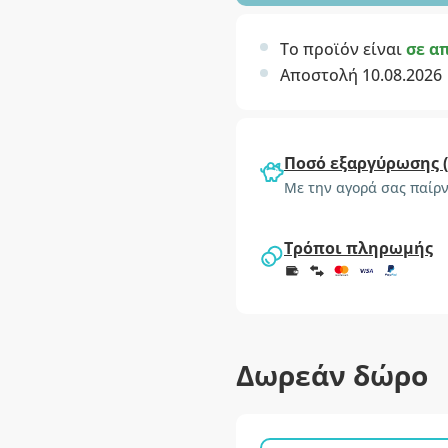
Το προϊόν είναι
σε α
Αποστολή 10.08.2026
Ποσό εξαργύρωσης 
Με την αγορά σας παίρν
Τρόποι πληρωμής
Δωρεάν δώρο