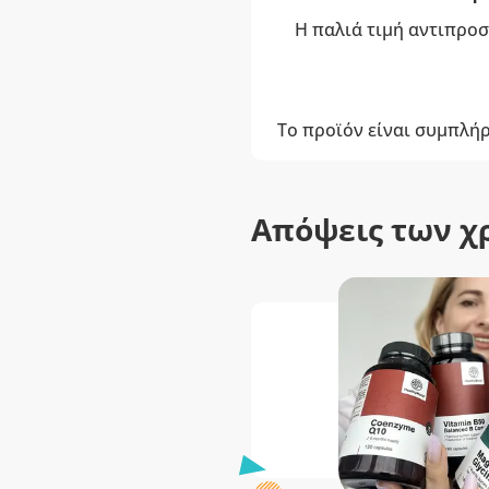
Η παλιά τιμή αντιπροσ
Το προϊόν είναι συμπλή
Απόψεις των χ