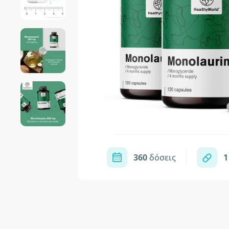
360
δόσεις
1