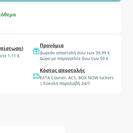
πόθεμα
Προνόμια
(πίστωση)
Δωρεάν αποστολή άνω των 39,99 €
ετε 1,11 €
Δώρο με παραγγελία άνω των 50 €
Κόστος αποστολής
ΕΛΤΑ Courier, ACS, BOX NOW lockers
| Εύκολη παραλαβή 24/7