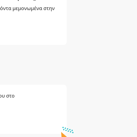
οϊόντα μεμονωμένα στην
ου στο