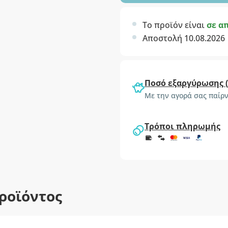
Το προϊόν είναι
σε α
Αποστολή 10.08.2026
Ποσό εξαργύρωσης 
Με την αγορά σας παίρν
Τρόποι πληρωμής
ροϊόντος