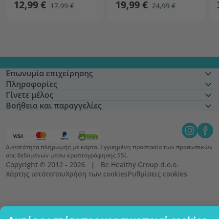
12,99 €
19,99 €
17,99 €
24,99 €
Επωνυμία επιχείρησης
Πληροφορίες
Γίνετε μέλος
Βοήθεια και παραγγελίες
Δυνατότητα πληρωμής με κάρτα. Εγγυημένη προστασία των προσωπικών
σας δεδομένων μέσω κρυπτογράφησης SSL.
Copyright © 2012 - 2026   |   Be Healthy Group d.o.o.
Χάρτης ιστότοπου
Χρήση των cookies
Ρυθμίσεις cookies