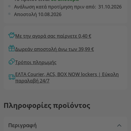
Ανάλωση κατά προτίμηση πριν από:
31.10.2026
Αποστολή 10.08.2026
Με την αγορά σας παίρνετε 0,40 €
Δωρεάν αποστολή άνω των 39,99 €
Τρόποι πληρωμής
ΕΛΤΑ Courier, ACS, BOX NOW lockers | Εύκολη
παραλαβή 24/7
Πληροφορίες προϊόντος
Περιγραφή