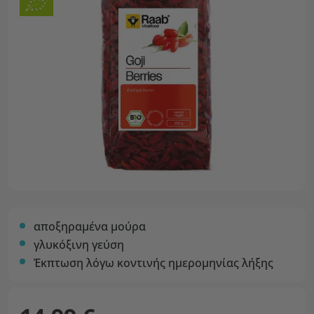
αποξηραμένα μούρα
γλυκόξινη γεύση
Έκπτωση λόγω κοντινής ημερομηνίας λήξης