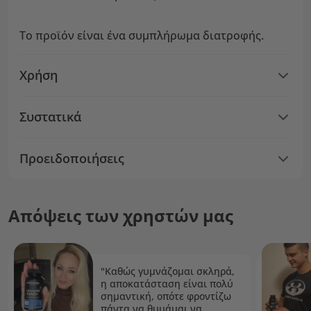
Το προϊόν είναι ένα συμπλήρωμα διατροφής.
Χρήση
Συστατικά
Προειδοποιήσεις
Απόψεις των χρηστών μας
"Καθώς γυμνάζομαι σκληρά,
η αποκατάσταση είναι πολύ
σημαντική, οπότε φροντίζω
πάντα να θυμάμαι να