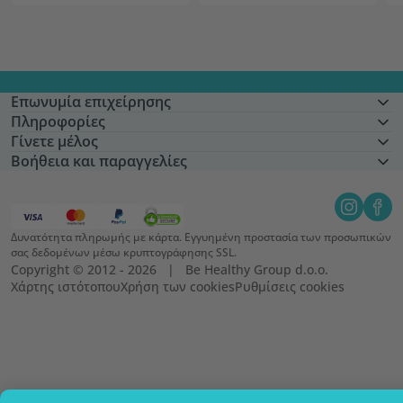
Επωνυμία επιχείρησης
Πληροφορίες
Γίνετε μέλος
Βοήθεια και παραγγελίες
Δυνατότητα πληρωμής με κάρτα. Εγγυημένη προστασία των προσωπικών
σας δεδομένων μέσω κρυπτογράφησης SSL.
Copyright © 2012 - 2026   |   Be Healthy Group d.o.o.
Χάρτης ιστότοπου
Χρήση των cookies
Ρυθμίσεις cookies