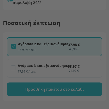
παραλαβή 24/7
Ποσοτική έκπτωση
Αγόρασε 2 και εξοικονόμησε
37,98 €
49,98 €
18,99 € / τεμ.
Αγόρασε 3 και εξοικονόμησε
53,97 €
74,97 €
17,99 € / τεμ.
Προσθήκη πακέτου στο καλάθι