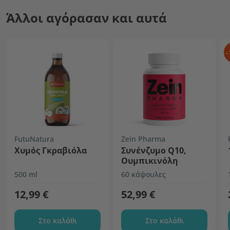
Άλλοι αγόρασαν και αυτά
-
FutuNatura
Zein Pharma
Χυμός Γκραβιόλα
Συνένζυμο Q10,
Ουμπικινόλη
500 ml
60 κάψουλες
12,99 €
52,99 €
Στο καλάθι
Στο καλάθι