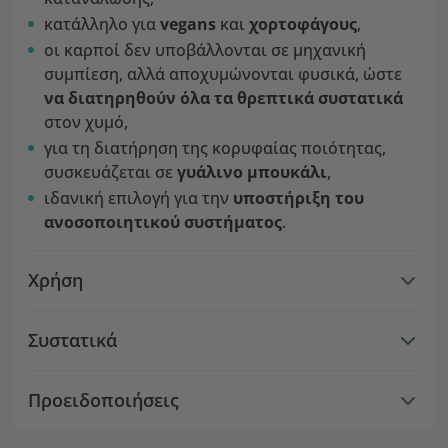
κατάλληλο για
vegans
και
χορτοφάγους
,
οι καρποί δεν υποβάλλονται σε μηχανική
συμπίεση, αλλά αποχυμώνονται φυσικά, ώστε
να διατηρηθούν όλα τα θρεπτικά συστατικά
στον χυμό,
για τη διατήρηση της κορυφαίας ποιότητας,
συσκευάζεται σε
γυάλινο μπουκάλι
,
ιδανική επιλογή για την
υποστήριξη του
ανοσοποιητικού συστήματος
.
Χρήση
Συστατικά
Προειδοποιήσεις