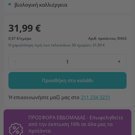
βιολογική καλλιέργεια
31,99 €
0,97 €/ημέρα
Αριθ. προϊόντος: RA03
Η χαμηλότερη τιμή των τελευταίων 30 ημερών: 31,99 €
-
+
Προσθήκη στο καλάθι
Ή επικοινωνήστε μαζί μας στο
211 234 3231
ΠΡΟΣΦΟΡΑ ΕΒΔΟΜΑΔΑΣ - Επωφεληθείτε
από την έκπτωση 16% σε όλα μας τα
προϊόντα.