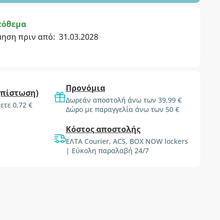
πόθεμα
μηση πριν από:
31.03.2028
Προνόμια
(πίστωση)
Δωρεάν αποστολή άνω των 39,99 €
ετε 0,72 €
Δώρο με παραγγελία άνω των 50 €
Κόστος αποστολής
ΕΛΤΑ Courier, ACS, BOX NOW lockers
| Εύκολη παραλαβή 24/7