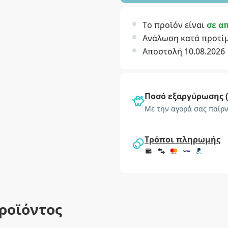
Το προϊόν είναι
σε α
Ανάλωση κατά προτί
Αποστολή 10.08.2026
Ποσό εξαργύρωσης 
Με την αγορά σας παίρν
Τρόποι πληρωμής
ροϊόντος